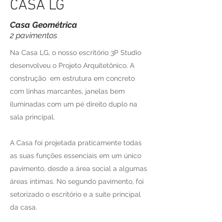
CASA LG
Casa Geométrica
2 pavimentos
Na Casa LG, o nosso escritório 3P Studio
desenvolveu o Projeto Arquitetônico. A
construção em estrutura em concreto
com linhas marcantes, janelas bem
iluminadas com um pé direito duplo na
sala principal.
A Casa foi projetada praticamente todas
as suas funções essenciais em um único
pavimento, desde a área social a algumas
áreas íntimas. No segundo pavimento, foi
setorizado o escritório e a suíte principal
da casa.