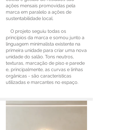
ações mensais promovidas pela
marca em paralelo a ações de
sustentabilidade local.
O projeto seguiu todas os
princípios da marca e somou junto a
linguagem minimalista existente na
primeira unidade para criar uma nova
unidade do salão. Tons neutros,
texturas, marcação de piso e parede
e, principalmente, as curvas e linhas
orgânicas - são características
utilizadas e marcantes no espaço.