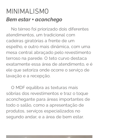
MINIMALISMO
Bem estar + aconchego
No térreo foi priorizado dois diferentes
atendimentos, um tradicional com
cadeiras giratórias a frente de um
espelho, e outro mais dinâmica, com uma
mesa central abraçado pelo revestimento
terroso na parede. O teto curvo destaca
exatamente essa área de atendimento, e é
ele que setoriza onde ocorre o serviço de
lavação e a recepção.
O MDF equilibra as texturas mais
sóbrias dos revestimentos e traz o toque
aconchegante para áreas importantes de
todo o salão, como a apresentação de
produtos, serviços especializados no
segundo andar, e a área de bem estar.