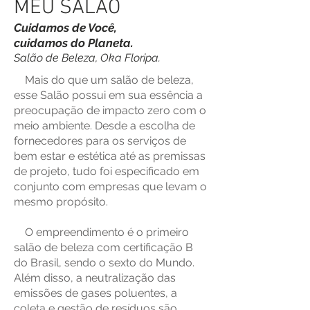
MEU SALÃO
Cuidamos de Você,
cuidamos do Planeta.
Salão de Beleza, Oka Floripa.
Mais do que um salão de beleza,
esse Salão possui em sua essência a
preocupação de impacto zero com o
meio ambiente. Desde a escolha de
fornecedores para os serviços de
bem estar e estética até as premissas
de projeto, tudo foi especificado em
conjunto com empresas que levam o
mesmo propósito.
O empreendimento é o primeiro
salão de beleza com certificação B
do Brasil, sendo o sexto do Mundo.
Além disso, a neutralização das
emissões de gases poluentes, a
coleta e gestão de resíduos são