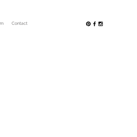
am
Contact