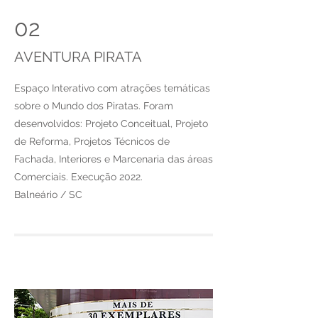
02
AVENTURA PIRATA
Espaço Interativo com atrações temáticas
sobre o Mundo dos Piratas. Foram
desenvolvidos: Projeto Conceitual, Projeto
de Reforma, Projetos Técnicos de
Fachada, Interiores e Marcenaria das áreas
Comerciais.
Execução 2022.
Balneário / SC