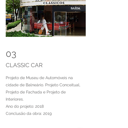
03
CLASSIC CAR
Projeto de Museu de Automóveis na
cidade de Balneário. Projeto Conceitual,
Projeto de Fachada e Projeto de
Interiores.
Ano do projeto: 2018
Conclusão da obra: 2019