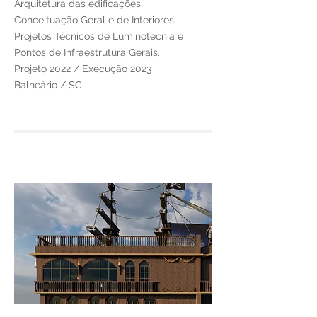
Arquitetura das edificações,
Conceituação Geral e de Interiores.
Projetos Técnicos de Luminotecnia e
Pontos de Infraestrutura Gerais.
Projeto 2022 / Execução 2023
Balneário / SC