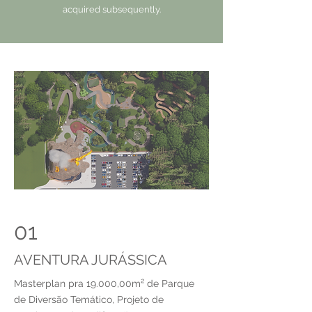
acquired subsequently.
01
AVENTURA JURÁSSICA
Masterplan pra 19.000,00m² de Parque
de Diversão Temático, Projeto de